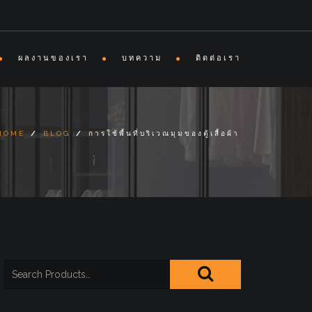
ผลงานของเรา
บทความ
ติดต่อเรา
HOME
/
BLOG
/
การใช้พื้นที่บริเวณมุมของตู้เสื้อผ้า