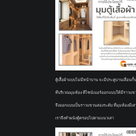
ตู้เสื้อผ้าแบบไม่มีหน้าบาน จะมีประตูบานเลื่อนกั้น
ที่บริเวณมุมห้อง ดีไซน์เนอร์ออกแบบให้มีราวแขวนเ
จึงออกแบบเป็นราวแขวนสองระดับ ที่มุมห้องมีเสา
เราจึงทำผนังตู้ครอบไปตามแนวเสา