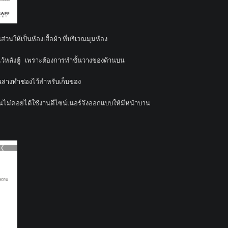
ส่วนให้เป็นห้องเสื้อผ้า ที่บริเวณมุมห้อง
นไว้หลังตู้ เพราะต้องการทำชั้นวางของด้านบน
นล่างทำช่องไว้สำหรับเก็บของ
านบนไม่ค่อยได้ใช้งานดีไซน์เนอร์จึงออกแบบให้มีหน้าบาน