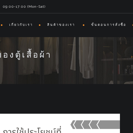
09:00-17:00 (Mon-Sat)
เกี่ยวกับเรา
สินค้าของเรา
ขั้นตอนการสั่งซื้อ
องตู้เสื้อผ้า