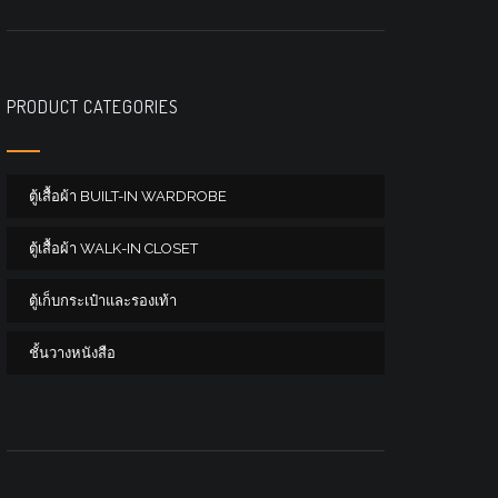
PRODUCT CATEGORIES
ตู้เสื้อผ้า BUILT-IN WARDROBE
ตู้เสื้อผ้า WALK-IN CLOSET
ตู้เก็บกระเป๋าและรองเท้า
ชั้นวางหนังสือ