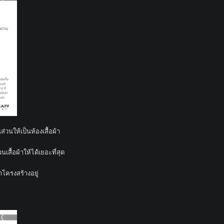
ส่วนให้เป็นห้องเสื้อผ้า
สื้อผ้าให้ได้เยอะที่สุด
โครงสร้างอยู่